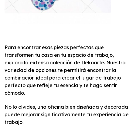
Para encontrar esas piezas perfectas que
transformen tu casa en tu espacio de trabajo,
explora la extensa colección de Dekoarte. Nuestra
variedad de opciones te permitirá encontrar la
combinación ideal para crear el lugar de trabajo
perfecto que refleje tu esencia y te haga sentir
cómodo.
No lo olvides, una oficina bien diseñada y decorada
puede mejorar significativamente tu experiencia de
trabajo.