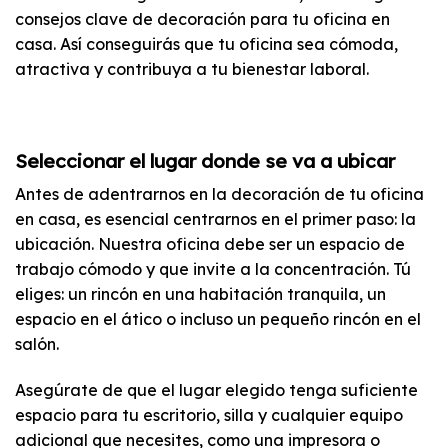
consejos clave de decoración para tu oficina en
casa. Así conseguirás que tu oficina sea cómoda,
atractiva y contribuya a tu bienestar laboral.
Seleccionar el lugar donde se va a ubicar
Antes de adentrarnos en la decoración de tu oficina
en casa, es esencial centrarnos en el primer paso: la
ubicación. Nuestra oficina debe ser un espacio de
trabajo cómodo y que invite a la concentración. Tú
eliges: un rincón en una habitación tranquila, un
espacio en el ático o incluso un pequeño rincón en el
salón.
Asegúrate de que el lugar elegido tenga suficiente
espacio para tu escritorio, silla y cualquier equipo
adicional que necesites, como una impresora o