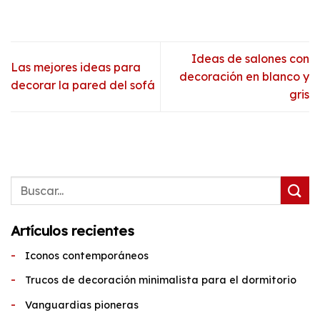
Ideas de salones con
Las mejores ideas para
decoración en blanco y
decorar la pared del sofá
gris
Artículos recientes
Iconos contemporáneos
Trucos de decoración minimalista para el dormitorio
Vanguardias pioneras