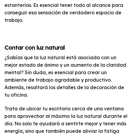
estanterías. Es esencial tener todo al alcance para
conseguir esa sensación de verdadero espacio de
trabajo.
Contar con luz natural
¿Sabías que la luz natural está asociada con un
mejor estado de ánimo y un aumento de la claridad
mental? Sin duda, es esencial para crear un
ambiente de trabajo agradable y productivo.
Además, resaltará los detalles de la decoración de
tu oficina.
Trata de ubicar tu escritorio cerca de una ventana
para aprovechar al máximo la luz natural durante el
día. No solo te ayudará a sentirte mejor y tener más
energía, sino que también puede aliviar la fatiga