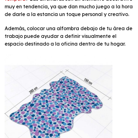
muy en tendencia, ya que dan mucho juego a la hora
de darle a la estancia un toque personal y creativo.
Además, colocar una alfombra debajo de tu área de
trabajo puede ayudar a definir visualmente el
espacio destinado a la oficina dentro de tu hogar.