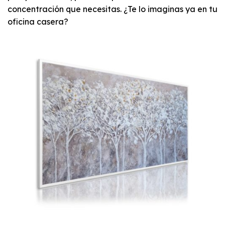
concentración que necesitas. ¿Te lo imaginas ya en tu
oficina casera?