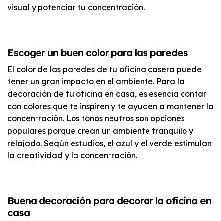
visual y potenciar tu concentración.
Escoger un buen color para las paredes
El color de las paredes de tu oficina casera puede
tener un gran impacto en el ambiente. Para la
decoración de tu oficina en casa, es esencia contar
con colores que te inspiren y te ayuden a mantener la
concentración. Los tonos neutros son opciones
populares porque crean un ambiente tranquilo y
relajado. Según estudios, el azul y el verde estimulan
la creatividad y la concentración.
Buena decoración para decorar la oficina en
casa