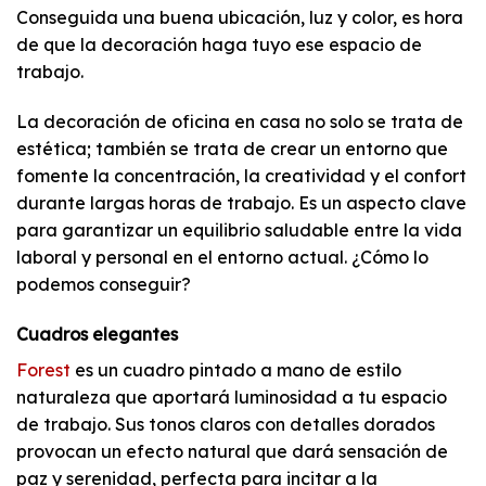
Conseguida una buena ubicación, luz y color, es hora
de que la decoración haga tuyo ese espacio de
trabajo.
La decoración de oficina en casa no solo se trata de
estética; también se trata de crear un entorno que
fomente la concentración, la creatividad y el confort
durante largas horas de trabajo. Es un aspecto clave
para garantizar un equilibrio saludable entre la vida
laboral y personal en el entorno actual. ¿Cómo lo
podemos conseguir?
Cuadros elegantes
Forest
es un cuadro pintado a mano de estilo
naturaleza que aportará luminosidad a tu espacio
de trabajo. Sus tonos claros con detalles dorados
provocan un efecto natural que dará sensación de
paz y serenidad, perfecta para incitar a la