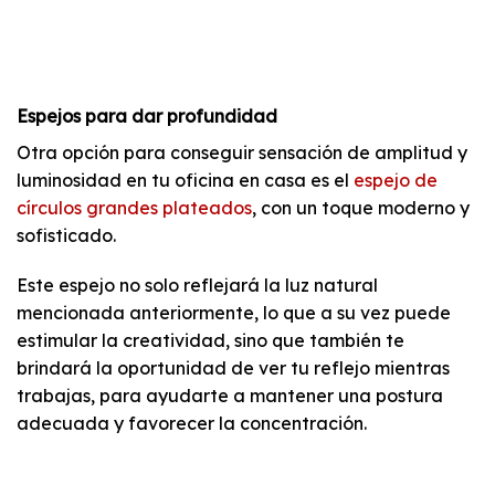
Espejos para dar profundidad
Otra opción para conseguir sensación de amplitud y
luminosidad en tu oficina en casa es el
espejo de
círculos grandes plateados
, con un toque moderno y
sofisticado.
Este espejo no solo reflejará la luz natural
mencionada anteriormente, lo que a su vez puede
estimular la creatividad, sino que también te
brindará la oportunidad de ver tu reflejo mientras
trabajas, para ayudarte a mantener una postura
adecuada y favorecer la concentración.