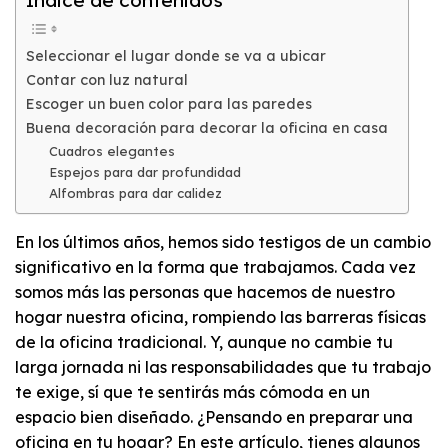
Índice de contenidos
Seleccionar el lugar donde se va a ubicar
Contar con luz natural
Escoger un buen color para las paredes
Buena decoración para decorar la oficina en casa
Cuadros elegantes
Espejos para dar profundidad
Alfombras para dar calidez
En los últimos años, hemos sido testigos de un cambio
significativo en la forma que trabajamos. Cada vez
somos más las personas que hacemos de nuestro
hogar nuestra oficina, rompiendo las barreras físicas
de la oficina tradicional. Y, aunque no cambie tu
larga jornada ni las responsabilidades que tu trabajo
te exige, sí que te sentirás más cómoda en un
espacio bien diseñado. ¿Pensando en preparar una
oficina en tu hogar? En este artículo, tienes algunos