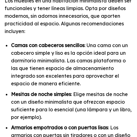
Los muebles en una habitación minimalista deben ser
funcionales y tener líneas limpias. Opta por diseños
modernos, sin adornos innecesarios, que aporten
practicidad al espacio. Algunas recomendaciones
incluyen:
Camas con cabeceros sencillos
: Una cama con un
cabecero simple y liso es la opción ideal para un
dormitorio minimalista. Las camas plataforma o
las que tienen espacio de almacenamiento
integrado son excelentes para aprovechar el
espacio de manera eficiente.
Mesitas de noche simples
: Elige mesitas de noche
con un diseño minimalista que ofrezcan espacio
suficiente para lo esencial (una lámpara y un libro,
por ejemplo).
Armarios empotrados o con puertas lisas
: Los
armarios con puertas sin tiradores o con un diseño