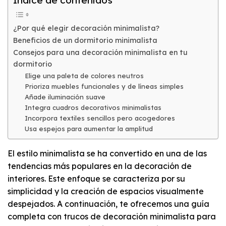
Índice de contenidos
¿Por qué elegir decoración minimalista?
Beneficios de un dormitorio minimalista
Consejos para una decoración minimalista en tu
dormitorio
Elige una paleta de colores neutros
Prioriza muebles funcionales y de líneas simples
Añade iluminación suave
Integra cuadros decorativos minimalistas
Incorpora textiles sencillos pero acogedores
Usa espejos para aumentar la amplitud
El estilo minimalista se ha convertido en una de las
tendencias más populares en la decoración de
interiores. Este enfoque se caracteriza por su
simplicidad y la creación de espacios visualmente
despejados. A continuación, te ofrecemos una guía
completa con trucos de decoración minimalista para