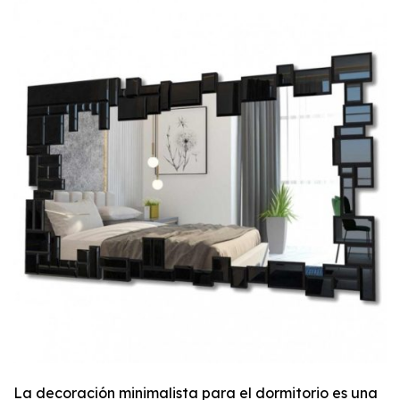
La decoración minimalista para el dormitorio es una