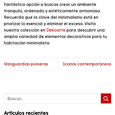
fantástica opción si buscas crear un ambiente
tranquilo, ordenado y estéticamente armonioso.
Recuerda que la clave del minimalismo está en
priorizar lo esencial y eliminar el exceso. Visita
nuestra colección en
Dekoarte
para descubrir una
amplia variedad de elementos decorativos para tu
habitación minimalista.
Vanguardias pioneras
Iconos contemporáneos
Artículos recientes