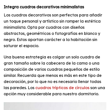
Integra cuadros decorativos minimalistas
Los cuadros decorativos son perfectos para añadir
un toque personal y artístico sin romper la estética
minimalista. Opta por cuadros con diseños
abstractos, geométricos o fotografías en blanco y
negro. Estos aportan carácter a la habitación sin
saturar el espacio.
Una buena estrategia es colgar un solo cuadro de
gran tamaño sobre la cabecera de la cama o una
composición de varios cuadros pequeños de estilo
similar. Recuerda que menos es más en este tipo de
decoración, por lo que no es necesario llenar todas
las paredes. Los
cuadros trípticos de círculos
son una
opción muy considerable para nuestro dormitorio.