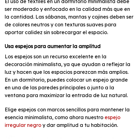
El uso de textiles en un dormitorio minimalista debe
ser moderado y enfocado en la calidad más que en
la cantidad. Las sábanas, mantas y cojines deben ser
de colores neutros y con texturas suaves para
aportar calidez sin sobrecargar el espacio.
Usa espejos para aumentar la amplitud
Los espejos son un recurso excelente en la
decoración minimalista, ya que ayudan a reflejar la
luz y hacen que los espacios parezcan más amplios.
En un dormitorio, puedes colocar un espejo grande
en una de las paredes principales o junto a la
ventana para maximizar la entrada de luz natural.
Elige espejos con marcos sencillos para mantener la
esencia minimalista, como ahora nuestro
espejo
irregular negro
y dar amplitud a tu habitación.