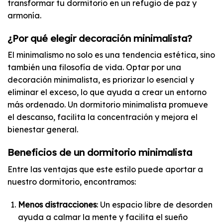
transformar tu dormitorio en un refugio de paz y
armonía.
¿Por qué elegir decoración minimalista?
El minimalismo no solo es una tendencia estética, sino
también una filosofía de vida. Optar por una
decoración minimalista, es priorizar lo esencial y
eliminar el exceso, lo que ayuda a crear un entorno
más ordenado. Un dormitorio minimalista promueve
el descanso, facilita la concentración y mejora el
bienestar general.
Beneficios de un dormitorio minimalista
Entre las ventajas que este estilo puede aportar a
nuestro dormitorio, encontramos:
Menos distracciones
: Un espacio libre de desorden
ayuda a calmar la mente y facilita el sueño