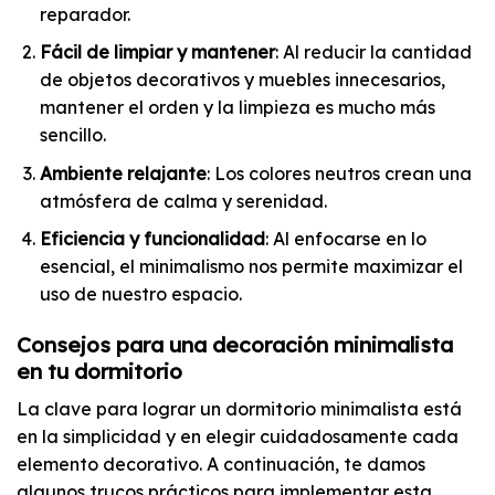
reparador.
Fácil de limpiar y mantener
: Al reducir la cantidad
de objetos decorativos y muebles innecesarios,
mantener el orden y la limpieza es mucho más
sencillo.
Ambiente relajante
: Los colores neutros crean una
atmósfera de calma y serenidad.
Eficiencia y funcionalidad
: Al enfocarse en lo
esencial, el minimalismo nos permite maximizar el
uso de nuestro espacio.
Consejos para una decoración minimalista
en tu dormitorio
La clave para lograr un dormitorio minimalista está
en la simplicidad y en elegir cuidadosamente cada
elemento decorativo. A continuación, te damos
algunos trucos prácticos para implementar esta