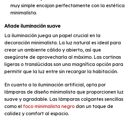
muy simple encajan perfectamente con la estética
minimalista.
Añade iluminación suave
La iluminación juega un papel crucial en la
decoración minimalista. La luz natural es ideal para
crear un ambiente cálido y abierto, así que
asegúrate de aprovecharla al máximo. Las cortinas
ligeras o translúcidas son una magnífica opción para
permitir que la luz entre sin recargar la habitación.
En cuanto a la iluminación artificial, opta por
lámparas de diseño minimalista que proporcionen luz
suave y agradable. Las lámparas colgantes sencillas
como el
foco minimalista negro
dan un toque de
calidez y comfort al espacio.