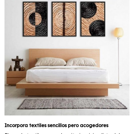
Incorpora textiles sencillos pero acogedores