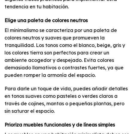
tendencia en tu habitación.
Elige una paleta de colores neutros
El minimalismo se caracteriza por una paleta de
colores neutros y suaves que promueven la
tranquilidad. Los tonos como el blanco, beige, gris y
los colores tierra son perfectos para crear un
ambiente acogedor y despejado. Evita colores
demasiado llamativos o contrastes fuertes, ya que
pueden romper la armonía del espacio.
Para darle un toque de vida, puedes añadir detalles
en tonos suaves como pasteles o verdes claros a
través de cojines, mantas o pequeñas plantas, pero
sin saturar el espacio.
Prioriza muebles funcionales y de líneas simples